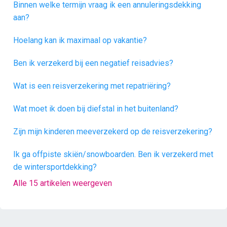
Binnen welke termijn vraag ik een annuleringsdekking
aan?
Hoelang kan ik maximaal op vakantie?
Ben ik verzekerd bij een negatief reisadvies?
Wat is een reisverzekering met repatriëring?
Wat moet ik doen bij diefstal in het buitenland?
Zijn mijn kinderen meeverzekerd op de reisverzekering?
Ik ga offpiste skiën/snowboarden. Ben ik verzekerd met
de wintersportdekking?
Alle 15 artikelen weergeven