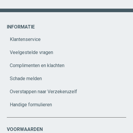
INFORMATIE
Klantenservice
Veelgestelde vragen
Complimenten en klachten
Schade melden
Overstappen naar Verzekeruzelf
Handige formulieren
VOORWAARDEN