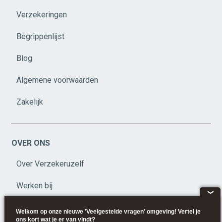
Verzekeringen
Begrippenlijst
Blog
Algemene voorwaarden
Zakelijk
OVER ONS
Over Verzekeruzelf
Werken bij
❮
Privacy
Welkom op onze nieuwe 'Veelgestelde vragen' omgeving! Vertel je
ons kort wat je er van vindt?