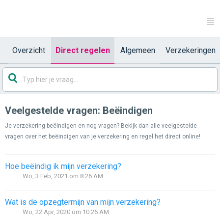
Overzicht
Direct regelen
Algemeen
Verzekeringen
Veelgestelde vragen: Beëindigen
Je verzekering beëindigen en nog vragen? Bekijk dan alle veelgestelde
vragen over het beëindigen van je verzekering en regel het direct online!
Hoe beëindig ik mijn verzekering?
Wo, 3 Feb, 2021 om 8:26 AM
Wat is de opzegtermijn van mijn verzekering?
Wo, 22 Apr, 2020 om 10:26 AM