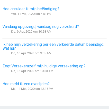
Hoe annuleer ik mijn beëindiging?
Wo, 11 Mrt, 2020 om 4:51 PM
Vandaag opgezegd, vandaag nog verzekerd?
Do, 9 Apr, 2020 om 10:28 AM
Ik heb mijn verzekering per een verkeerde datum beëindigd.
Wat nu?
Do, 16 Apr, 2020 om 9:05 AM
Zegt Verzekeruzelf mijn huidige verzekering op?
Do, 16 Apr, 2020 om 10:50 AM
Hoe meld ik een overlijden?
Ma, 11 Mei, 2020 om 12:15 PM