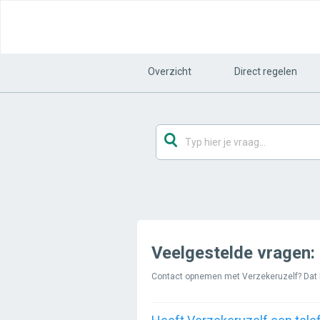
Overzicht
Direct regelen
Veelgestelde vragen:
Contact opnemen met Verzekeruzelf? Dat ka