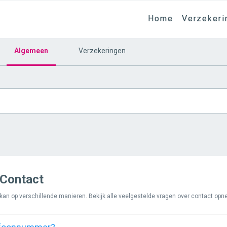
Home
Verzekeri
Algemeen
Verzekeringen
 Contact
n op verschillende manieren. Bekijk alle veelgestelde vragen over contact opne