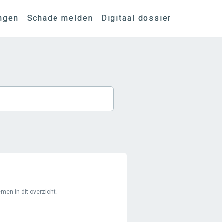
ngen
Schade melden
Digitaal dossier
men in dit overzicht!