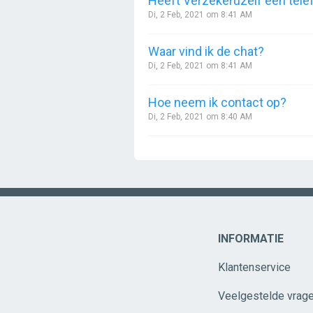
Heeft Verzekeruzelf een te
Di, 2 Feb, 2021 om 8:41 AM
Waar vind ik de chat?
Di, 2 Feb, 2021 om 8:41 AM
Hoe neem ik contact op?
Di, 2 Feb, 2021 om 8:40 AM
INFORMATIE
Klantenservice
Veelgestelde vrag