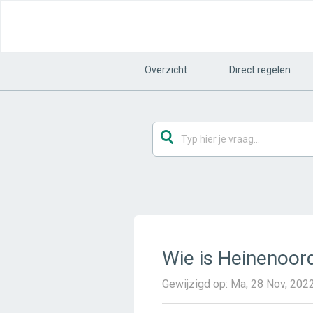
Overzicht
Direct regelen
Wie is Heinenoor
Gewijzigd op: Ma, 28 Nov, 20