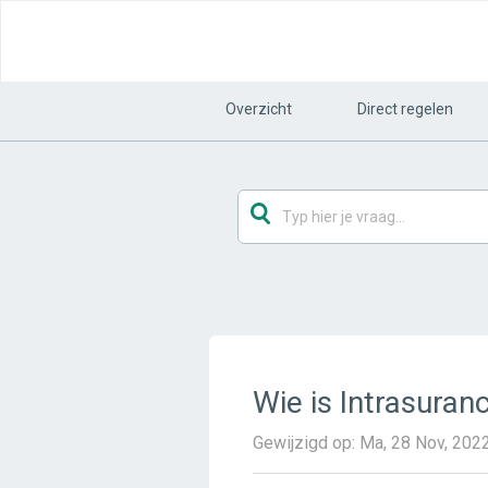
Overzicht
Direct regelen
Wie is Intrasuran
Gewijzigd op: Ma, 28 Nov, 20