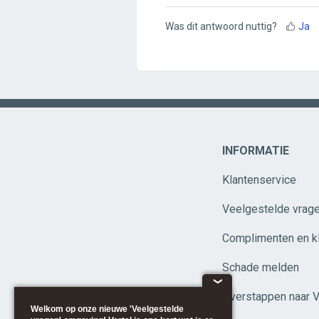
Was dit antwoord nuttig?
Ja
INFORMATIE
Klantenservice
Veelgestelde vrag
Complimenten en k
Schade melden
❮
Overstappen naar 
Welkom op onze nieuwe 'Veelgestelde