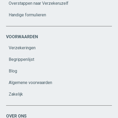
Overstappen naar Verzekeruzelf
Handige formulieren
VOORWAARDEN
Verzekeringen
Begrippenlijst
Blog
Algemene voorwaarden
Zakelijk
OVER ONS