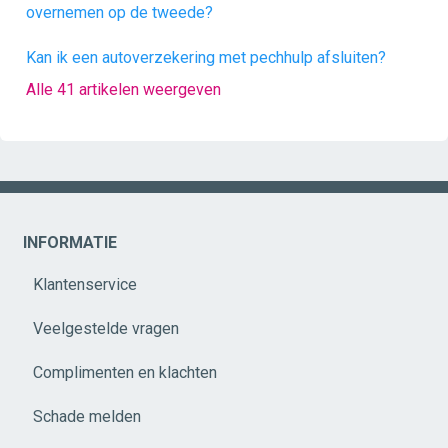
overnemen op de tweede?
Kan ik een autoverzekering met pechhulp afsluiten?
Alle 41 artikelen weergeven
INFORMATIE
Klantenservice
Veelgestelde vragen
Complimenten en klachten
Schade melden