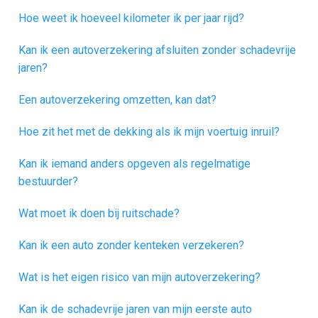
Hoe weet ik hoeveel kilometer ik per jaar rijd?
Kan ik een autoverzekering afsluiten zonder schadevrije
jaren?
Een autoverzekering omzetten, kan dat?
Hoe zit het met de dekking als ik mijn voertuig inruil?
Kan ik iemand anders opgeven als regelmatige
bestuurder?
Wat moet ik doen bij ruitschade?
Kan ik een auto zonder kenteken verzekeren?
Wat is het eigen risico van mijn autoverzekering?
Kan ik de schadevrije jaren van mijn eerste auto