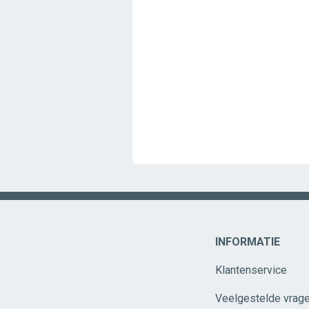
INFORMATIE
Klantenservice
Veelgestelde vrag