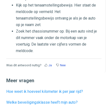
Kijk op het tenaamstellingsbewijs. Hier staat de
meldcode op vermeld. Het
tenaamstellingsbewijs ontvang je als je de auto
op je naam zet.
Zoek het chassisnummer op. Bij een auto vind je
dit nummer vaak onder de motorkap van je
voertuig. De laatste vier cijfers vormen de
meldcode.
Was dit antwoord nuttig?
Ja
Nee
Meer vragen
Hoe weet ik hoeveel kilometer ik per jaar rijd?
Welke beveiligingsklasse heeft mijn auto?