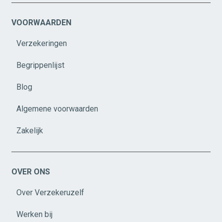
VOORWAARDEN
Verzekeringen
Begrippenlijst
Blog
Algemene voorwaarden
Zakelijk
OVER ONS
Over Verzekeruzelf
Werken bij