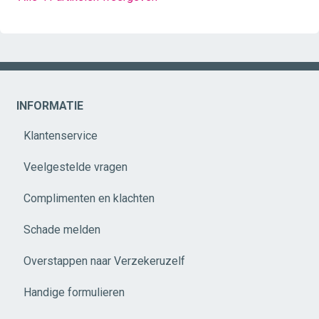
INFORMATIE
Klantenservice
Veelgestelde vragen
Complimenten en klachten
Schade melden
Overstappen naar Verzekeruzelf
Handige formulieren