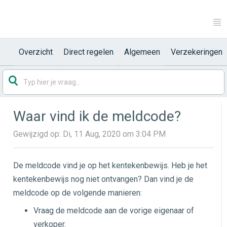
Overzicht
Direct regelen
Algemeen
Verzekeringen
Waar vind ik de meldcode?
Gewijzigd op: Di, 11 Aug, 2020 om 3:04 PM
De meldcode vind je op het kentekenbewijs. Heb je het
kentekenbewijs nog niet ontvangen? Dan vind je de
meldcode op de volgende manieren:
Vraag de meldcode aan de vorige eigenaar of
verkoper.