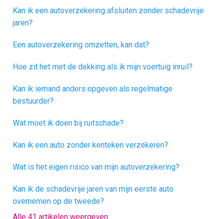
Kan ik een autoverzekering afsluiten zonder schadevrije
jaren?
Een autoverzekering omzetten, kan dat?
Hoe zit het met de dekking als ik mijn voertuig inruil?
Kan ik iemand anders opgeven als regelmatige
bestuurder?
Wat moet ik doen bij ruitschade?
Kan ik een auto zonder kenteken verzekeren?
Wat is het eigen risico van mijn autoverzekering?
Kan ik de schadevrije jaren van mijn eerste auto
overnemen op de tweede?
Alle 41 artikelen weergeven