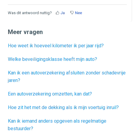
Was dit antwoord nuttig?
Ja
Nee
Meer vragen
Hoe weet ik hoeveel kilometer ik per jaar rijd?
Welke beveiligingsklasse heeft mijn auto?
Kan ik een autoverzekering afsluiten zonder schadevrije
jaren?
Een autoverzekering omzetten, kan dat?
Hoe zit het met de dekking als ik mijn voertuig inruil?
Kan ik iemand anders opgeven als regelmatige
bestuurder?