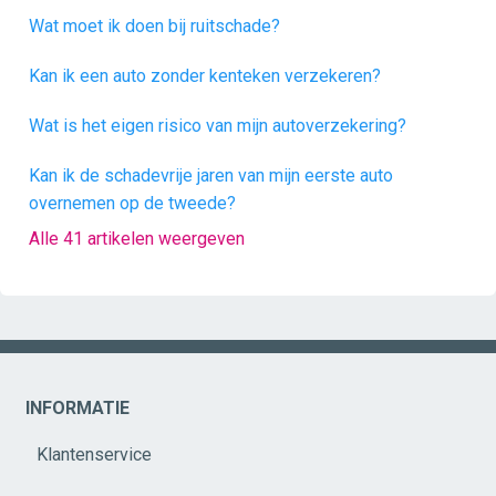
Wat moet ik doen bij ruitschade?
Kan ik een auto zonder kenteken verzekeren?
Wat is het eigen risico van mijn autoverzekering?
Kan ik de schadevrije jaren van mijn eerste auto
overnemen op de tweede?
Alle 41 artikelen weergeven
INFORMATIE
Klantenservice