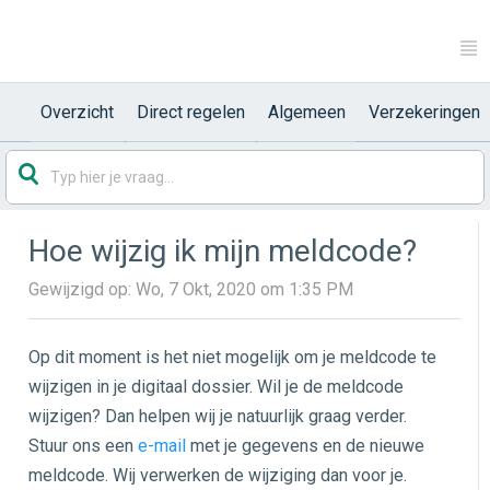
Overzicht
Direct regelen
Algemeen
Verzekeringen
Hoe wijzig ik mijn meldcode?
Gewijzigd op: Wo, 7 Okt, 2020 om 1:35 PM
Op dit moment is het niet mogelijk om je meldcode te
wijzigen in je digitaal dossier. Wil je de meldcode
wijzigen? Dan helpen wij je natuurlijk graag verder.
Stuur ons een
e-mail
met je gegevens en de nieuwe
meldcode. Wij verwerken de wijziging dan voor je.