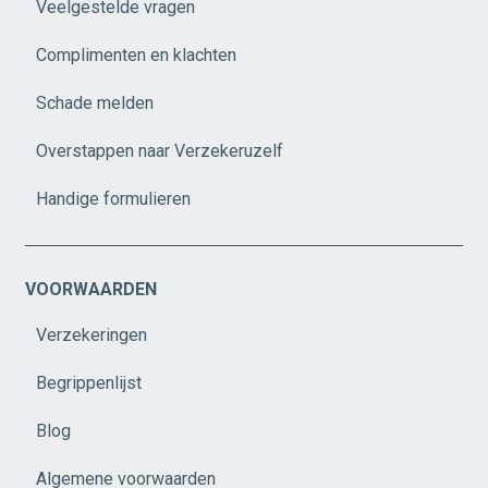
Veelgestelde vragen
Complimenten en klachten
Schade melden
Overstappen naar Verzekeruzelf
Handige formulieren
VOORWAARDEN
Verzekeringen
Begrippenlijst
Blog
Algemene voorwaarden